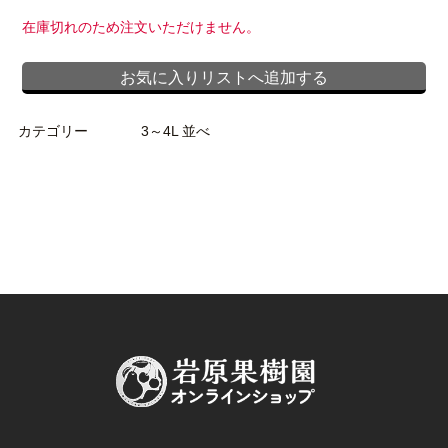
在庫切れのため注文いただけません。
お気に入りリストへ追加する
カテゴリー
3～4L 並べ