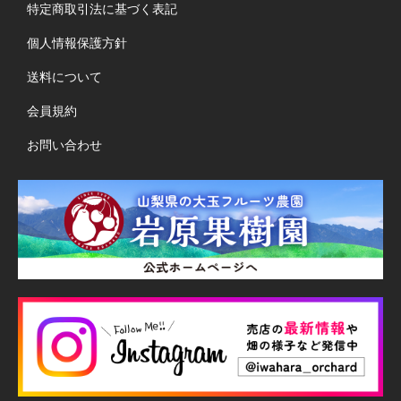
特定商取引法に基づく表記
個人情報保護方針
送料について
会員規約
お問い合わせ