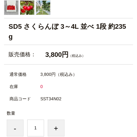
SD5 さくらんぼ 3～4L 並べ 1段 約235
g
3,800円
販売価格：
（税込み）
通常価格
3,800円
（税込み）
在庫
0
商品コード
SST34N02
数量
-
+