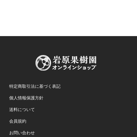
特定商取引法に基づく表記
個人情報保護方針
送料について
会員規約
お問い合わせ