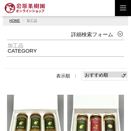
HOME
加工品
詳細検索フォーム
加工品
CATEGORY
表示順 :