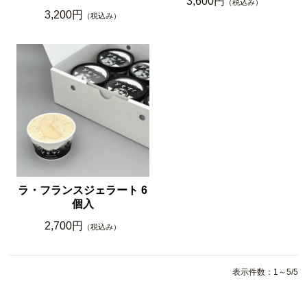
3,600円
（税込み）
3,200円
（税込み）
ラ・フランスジェラート 6
個入
2,700円
（税込み）
表示件数：1～5/5