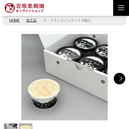
HOME
加工品
ラ・フランスジェラート 6個入