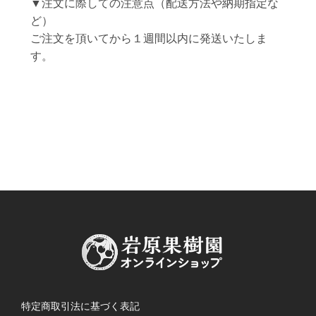
▼注文に際しての注意点（配送方法や納期指定な
ど）
ご注文を頂いてから１週間以内に発送いたしま
す。
特定商取引法に基づく表記