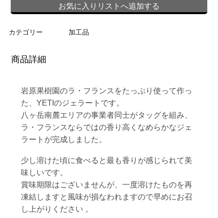
お気に入りリストへ追加する
カテゴリー
加工品
商品詳細
岩原果樹園のラ・フランスをたっぷり使って作っ
た、YETIのジェラートです。
八ヶ岳南麓エリアの事業者同士がタッグを組み、
ラ・フランスならではの香り高くなめらかなジェ
ラートが完成しました。
少し溶けた頃に食べると最も香りが感じられて美
味しいです。
賞味期限はございませんが、一度溶けたものを再
凍結しますと風味が損なわれますので早めにお召
し上がりください 。