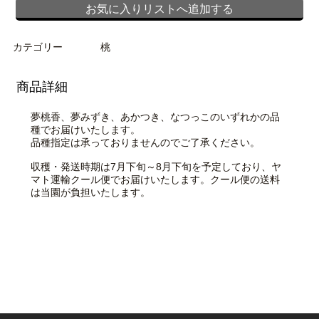
お気に入りリストへ追加する
カテゴリー
桃
商品詳細
夢桃香、夢みずき、あかつき、なつっこのいずれかの品
種でお届けいたします。
品種指定は承っておりませんのでご了承ください。
収穫・発送時期は7月下旬～8月下旬を予定しており、ヤ
マト運輸クール便でお届けいたします。クール便の送料
は当園が負担いたします。