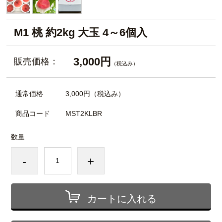
M1 桃 約2kg 大玉 4～6個入
3,000円
販売価格：
（税込み）
通常価格
3,000円
（税込み）
商品コード
MST2KLBR
数量
-
+
カートに入れる