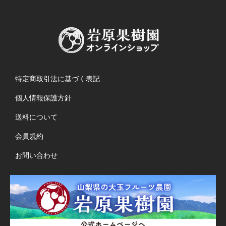
特定商取引法に基づく表記
個人情報保護方針
送料について
会員規約
お問い合わせ