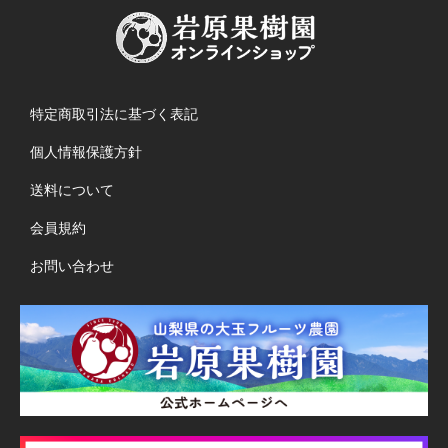
特定商取引法に基づく表記
個人情報保護方針
送料について
会員規約
お問い合わせ