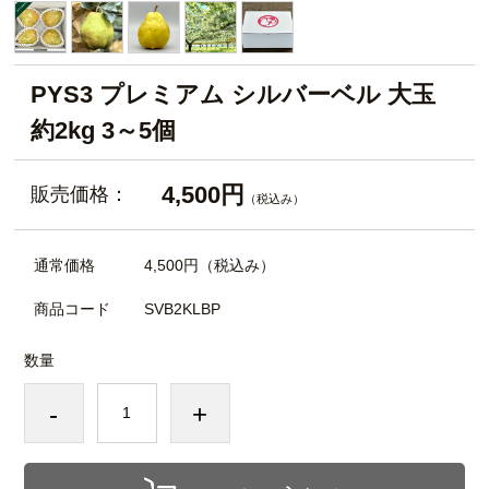
PYS3 プレミアム シルバーベル 大玉
約2kg 3～5個
4,500円
販売価格：
（税込み）
通常価格
4,500円
（税込み）
商品コード
SVB2KLBP
数量
-
+