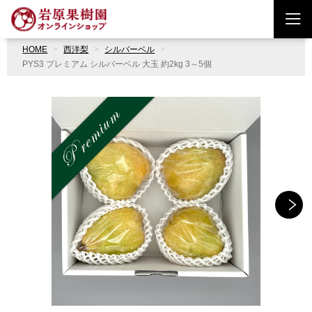
HOME
西洋梨
シルバーベル
PYS3 プレミアム シルバーベル 大玉 約2kg 3～5個