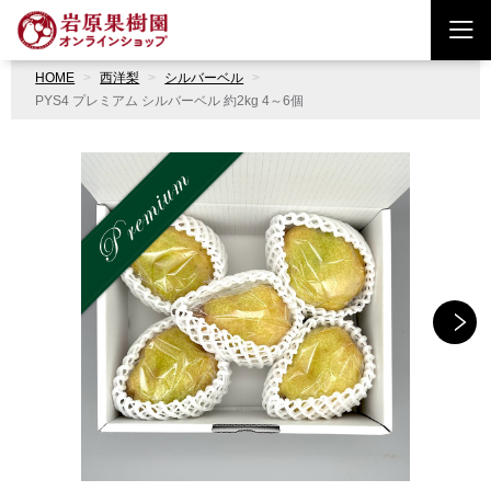
HOME
西洋梨
シルバーベル
PYS4 プレミアム シルバーベル 約2kg 4～6個