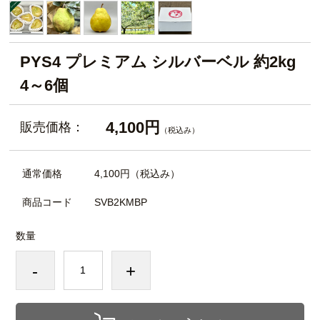
PYS4 プレミアム シルバーベル 約2kg
4～6個
4,100円
販売価格：
（税込み）
通常価格
4,100円
（税込み）
商品コード
SVB2KMBP
数量
-
+