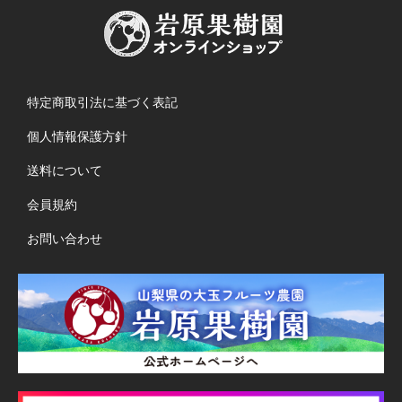
特定商取引法に基づく表記
個人情報保護方針
送料について
会員規約
お問い合わせ