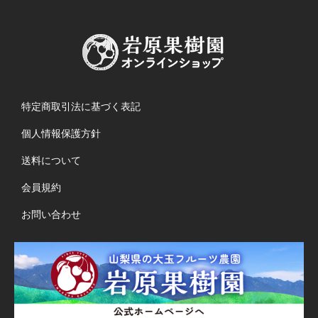
特定商取引法に基づく表記
個人情報保護方針
送料について
会員規約
お問い合わせ