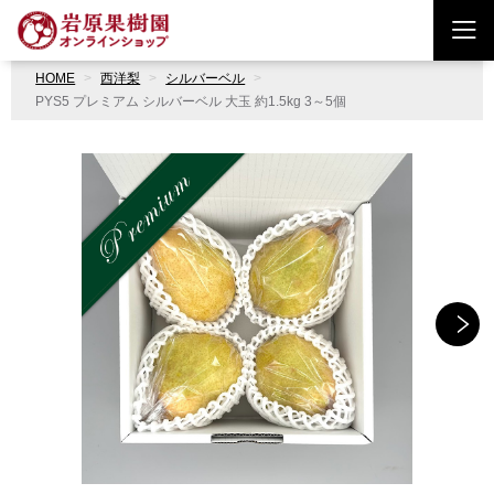
HOME
西洋梨
シルバーベル
PYS5 プレミアム シルバーベル 大玉 約1.5kg 3～5個