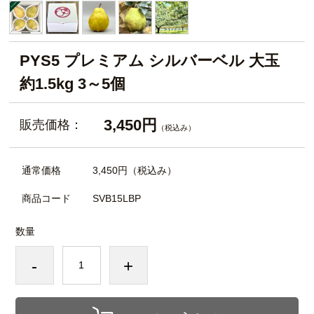
PYS5 プレミアム シルバーベル 大玉
約1.5kg 3～5個
3,450円
販売価格：
（税込み）
通常価格
3,450円
（税込み）
商品コード
SVB15LBP
数量
-
+